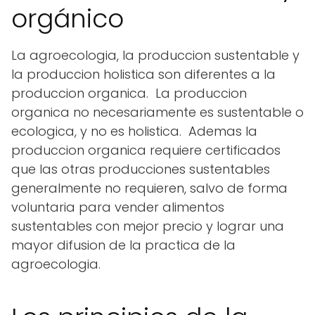
orgánico
La agroecologia, la produccion sustentable y
la produccion holistica son diferentes a la
produccion organica. La produccion
organica no necesariamente es sustentable o
ecologica, y no es holistica. Ademas la
produccion organica requiere certificados
que las otras producciones sustentables
generalmente no requieren, salvo de forma
voluntaria para vender alimentos
sustentables con mejor precio y lograr una
mayor difusion de la practica de la
agroecologia.