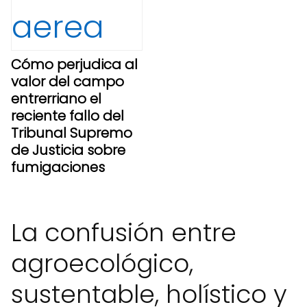
Cómo perjudica al
valor del campo
entrerriano el
reciente fallo del
Tribunal Supremo
de Justicia sobre
fumigaciones
La confusión entre
agroecológico,
sustentable, holístico y