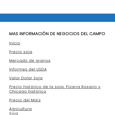
MAS INFORMACIÓN DE NEGOCIOS DEL CAMPO
Inicio
Precio soja
Mercado de granos
Informes del USDA
Valor Dolar Soja
Precio histórico de la soja: Pizarra Rosario y
Chicago histórico
Precio del Maíz
Agricultura
Soja