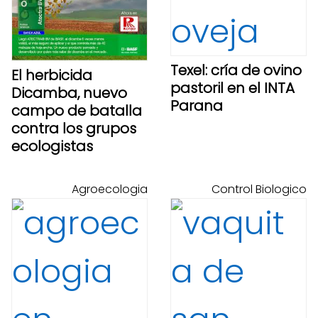
Texel: cría de ovino
El herbicida
pastoril en el INTA
Dicamba, nuevo
Parana
campo de batalla
contra los grupos
ecologistas
Agroecologia
Control Biologico