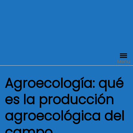
Menu
Agroecología: qué
es la producción
agroecológica del
campo