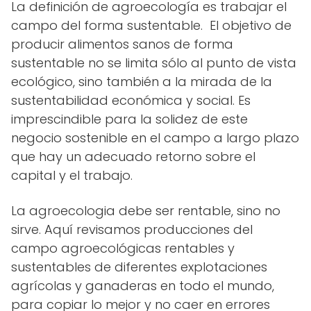
La definición de agroecología es trabajar el
campo del forma sustentable. El objetivo de
producir alimentos sanos de forma
sustentable no se limita sólo al punto de vista
ecológico, sino también a la mirada de la
sustentabilidad económica y social. Es
imprescindible para la solidez de este
negocio sostenible en el campo a largo plazo
que hay un adecuado retorno sobre el
capital y el trabajo.
La agroecologia debe ser rentable, sino no
sirve. Aquí revisamos producciones del
campo agroecológicas rentables y
sustentables de diferentes explotaciones
agrícolas y ganaderas en todo el mundo,
para copiar lo mejor y no caer en errores