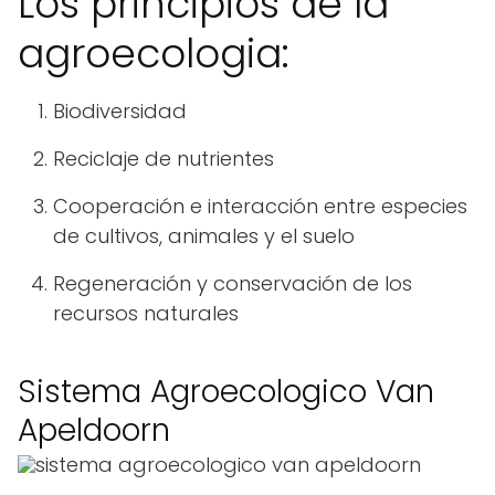
Los principios de la
agroecologia:
Biodiversidad
Reciclaje de nutrientes
Cooperación e interacción entre especies
de cultivos, animales y el suelo
Regeneración y conservación de los
recursos naturales
Sistema Agroecologico Van
Apeldoorn