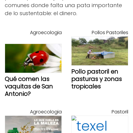
comunes donde falta una pata importante
de lo sustentable: el dinero.
Agroecologia
Pollos Pastoriles
Pollo pastoril en
Qué comen las
pasturas y zonas
vaquitas de San
tropicales
Antonio?
Agroecologia
Pastoril