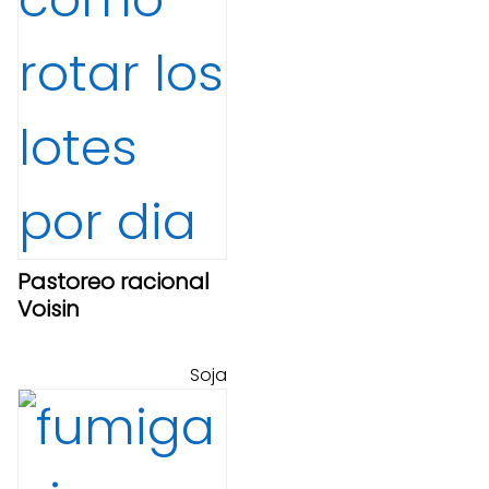
Pastoreo racional
Voisin
Soja