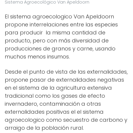
Sistema Agroecológico Van Apeldoorn
El sistema agroecologico Van Apeldoorn
propone interrelaciones entre las especies
para producir la misma cantidad de
producto, pero con más diversidad de
producciones de granos y carne, usando
muchos menos insumos.
Desde el punto de vista de las externalidades,
propone pasar de externalidades negativas
en el sistema de la agricultura extensiva
tradicional como los gases de efecto
invernadero, contaminación a otras
externalidades positivas el el sistema
agroecologico como secuestro de carbono y
arraigo de la población rural.