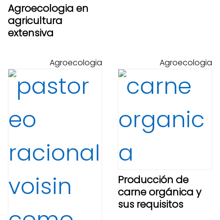
Agroecologia en
agricultura
extensiva
Agroecologia
Agroecologia
Producción de
carne orgánica y
sus requisitos