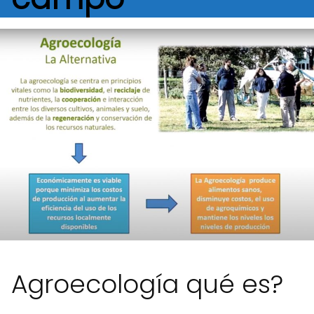
Agroecología qué es?