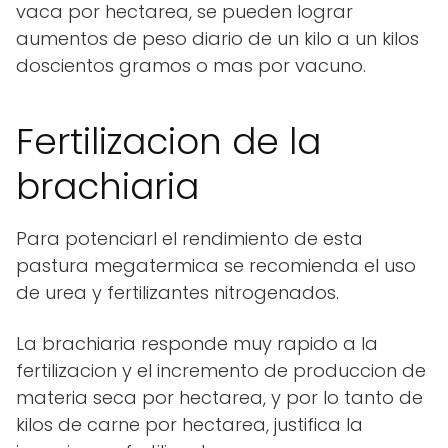
vaca por hectarea, se pueden lograr
aumentos de peso diario de un kilo a un kilos
doscientos gramos o mas por vacuno.
Fertilizacion de la
brachiaria
Para potenciarl el rendimiento de esta
pastura megatermica se recomienda el uso
de urea y fertilizantes nitrogenados.
La brachiaria responde muy rapido a la
fertilizacion y el incremento de produccion de
materia seca por hectarea, y por lo tanto de
kilos de carne por hectarea, justifica la