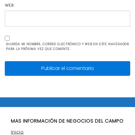
WEB
GUARDA MI NOMBRE, CORREO ELECTRÓNICO Y WEB EN ESTE NAVEGADOR
PARA LA PRÓXIMA VEZ QUE COMENTE.
MAS INFORMACIÓN DE NEGOCIOS DEL CAMPO
Inicio