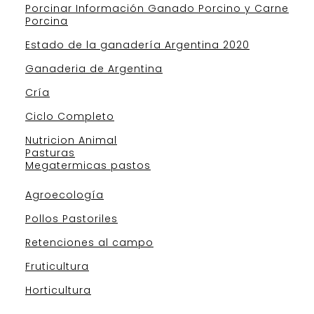
Porcinar Información Ganado Porcino y Carne
Porcina
Estado de la ganadería Argentina 2020
Ganaderia de Argentina
Cría
Ciclo Completo
Nutricion Animal
Pasturas
Megatermicas pastos
Agroecología
Pollos Pastoriles
Retenciones al campo
Fruticultura
Horticultura