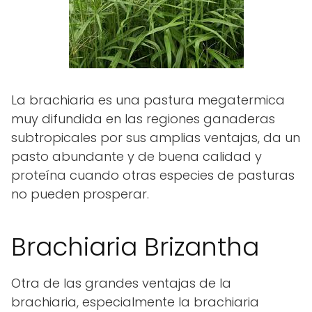
La brachiaria es una pastura megatermica
muy difundida en las regiones ganaderas
subtropicales por sus amplias ventajas, da un
pasto abundante y de buena calidad y
proteína cuando otras especies de pasturas
no pueden prosperar.
Brachiaria Brizantha
Otra de las grandes ventajas de la
brachiaria, especialmente la brachiaria