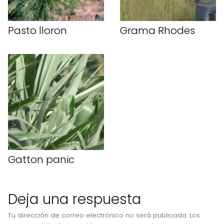
Pasto lloron
Grama Rhodes
Gatton panic
Deja una respuesta
Tu dirección de correo electrónico no será publicada.
Los