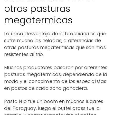
otras pasturas
megatermicas
La única desventaja de la brachiaria es que
sufre mucho las heladas, a diferencias de
otras pasturas megatermicas que son mas
resistentes al frio.
Muchos productores pasaron por diferentes
pasturas megatermicas, dependiendo de la
moda y el conocimiento de los especialistas
en pastos de cada zona ganadera.
Pasto Nilo fue un boom en muchos lugares
del Paraguay, luego el buffel grass fue la