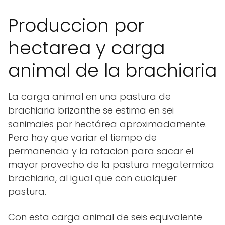
Produccion por
hectarea y carga
animal de la brachiaria
La carga animal en una pastura de
brachiaria brizanthe se estima en sei
sanimales por hectárea aproximadamente.
Pero hay que variar el tiempo de
permanencia y la rotacion para sacar el
mayor provecho de la pastura megatermica
brachiaria, al igual que con cualquier
pastura.
Con esta carga animal de seis equivalente