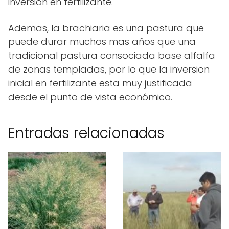
inversion en fertilizante.
Ademas, la brachiaria es una pastura que
puede durar muchos mas años que una
tradicional pastura consociada base alfalfa
de zonas templadas, por lo que la inversion
inicial en fertilizante esta muy justificada
desde el punto de vista económico.
Entradas relacionadas