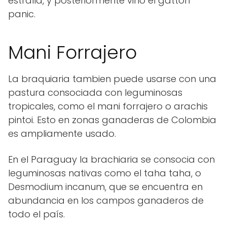
estralla, y posteriormente vino el gatton
panic.
Mani Forrajero
La braquiaria tambien puede usarse con una
pastura consociada con leguminosas
tropicales, como el mani forrajero o arachis
pintoi. Esto en zonas ganaderas de Colombia
es ampliamente usado.
En el Paraguay la brachiaria se consocia con
leguminosas nativas como el taha taha, o
Desmodium incanum, que se encuentra en
abundancia en los campos ganaderos de
todo el país.