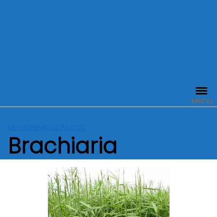
Menu
MEGATERMICAS PASTOS
Brachiaria