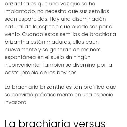
brizantha es que una vez que se ha
implantado, no necesita que sus semillas
sean esparcidas. Hay una diseminación
natural de la especie que puede ser por el
viento. Cuando estas semillas de brachiaria
brizantha están maduras, ellas caen
nuevamente y se generan de manera
espontánea en el suelo sin ningún
inconveniente. También se disemina por la
bosta propia de los bovinos.
La brachiaria brizantha es tan prolífica que
se convirtió prácticamente en una especie
invasora.
La brachiaria versus