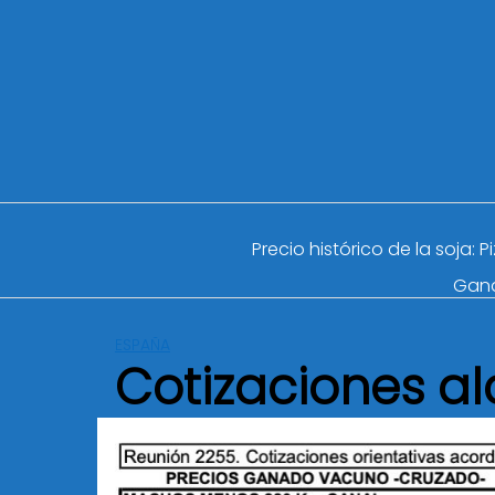
Precio histórico de la soja: 
Gan
ESPAÑA
Cotizaciones al