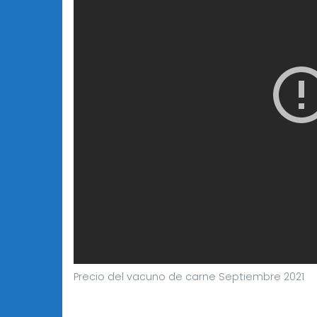
Precio del vacuno de carne Septiembre 2021