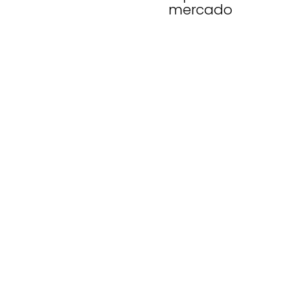
mercado