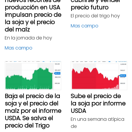
producción en USA
precio futuro
impulsan precio de
El precio del trigo hoy
la soja y el precio
Mas campo
del maíz
En la jornada de hoy
Mas campo
Baja el precio de la
Sube el precio de
soja y el precio del
la soja por informe
maíz por el informe
USDA
USDA. Se salva el
En una semana atípica
precio del Trigo
de