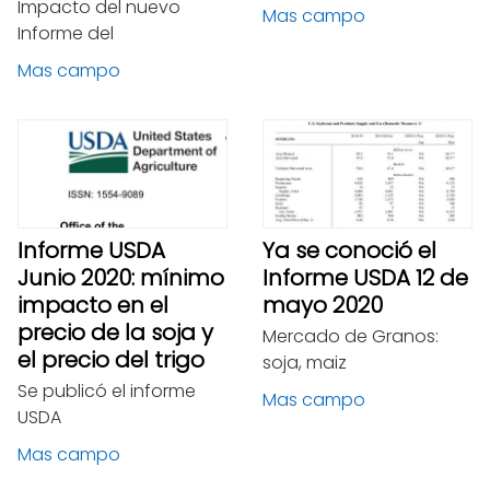
Impacto del nuevo
Mas campo
Informe del
Mas campo
Informe USDA
Ya se conoció el
Junio 2020: mínimo
Informe USDA 12 de
impacto en el
mayo 2020
precio de la soja y
Mercado de Granos:
el precio del trigo
soja, maiz
Se publicó el informe
Mas campo
USDA
Mas campo