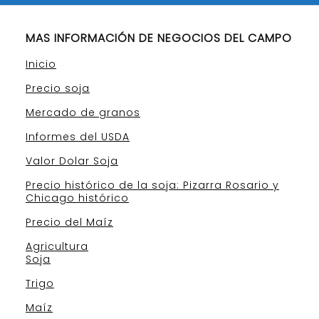
MAS INFORMACIÓN DE NEGOCIOS DEL CAMPO
Inicio
Precio soja
Mercado de granos
Informes del USDA
Valor Dolar Soja
Precio histórico de la soja: Pizarra Rosario y
Chicago histórico
Precio del Maíz
Agricultura
Soja
Trigo
Maíz