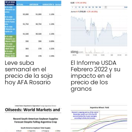
Leve suba
El Informe USDA
semanal en el
Febrero 2022 y su
precio de la soja
impacto en el
hoy AFA Rosario
precio de los
granos