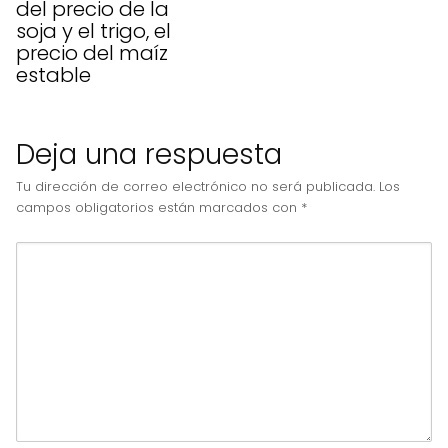
del precio de la
soja y el trigo, el
precio del maíz
estable
Deja una respuesta
Tu dirección de correo electrónico no será publicada.
Los
campos obligatorios están marcados con
*