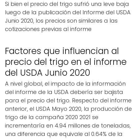
Si bien el precio del trigo sufrió una leve baja
luego de la publicación del Informe del USDA
Junio 2020, los precios son similares a las
cotizaciones previas al informe
Factores que influencian al
precio del trigo en el informe
del USDA Junio 2020
A nivel global, el impacto de la información
del informe de la USDA debería ser bajista
para el precio del trigo. Respecto del informe
anterior, el USDA Mayo 2020, la producción de
trigo de la campaña 2020 2021 se
incrementaría en 4.94 millones de toneladas,
una diferencia que equivale al 0.64% de la