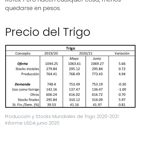
quedarse en pesos.
Precio del Trigo
Producción y Stocks Mundiales de Trigo 2020-2021
Informe USDA junio 2020