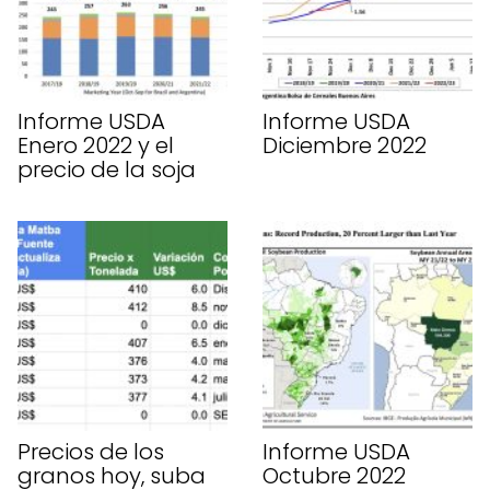
Informe USDA
Informe USDA
Enero 2022 y el
Diciembre 2022
precio de la soja
Precios de los
Informe USDA
granos hoy, suba
Octubre 2022