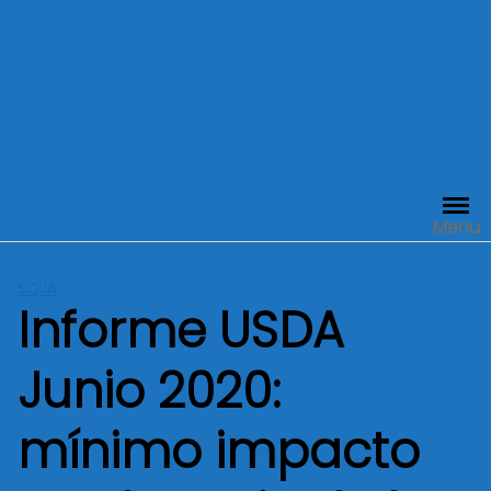
Menu
SOJA
Informe USDA
Junio 2020:
mínimo impacto