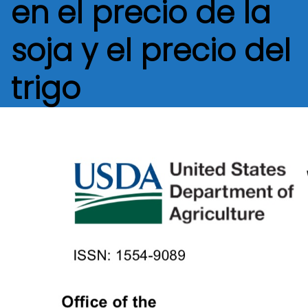
en el precio de la
soja y el precio del
trigo