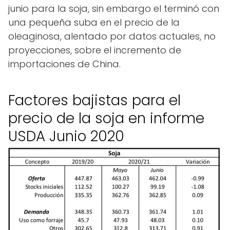
junio para la soja, sin embargo el terminó con
una pequeña suba en el precio de la
oleaginosa, alentado por datos actuales, no
proyecciones, sobre el incremento de
importaciones de China.
Factores bajistas para el
precio de la soja en informe
USDA Junio 2020