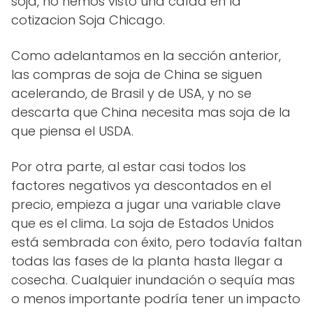
soja, no hemos visto una caída en la
cotizacion Soja Chicago.
Como adelantamos en la sección anterior,
las compras de soja de China se siguen
acelerando, de Brasil y de USA, y no se
descarta que China necesita mas soja de la
que piensa el USDA.
Por otra parte, al estar casi todos los
factores negativos ya descontados en el
precio, empieza a jugar una variable clave
que es el clima. La soja de Estados Unidos
está sembrada con éxito, pero todavía faltan
todas las fases de la planta hasta llegar a
cosecha. Cualquier inundación o sequía mas
o menos importante podría tener un impacto