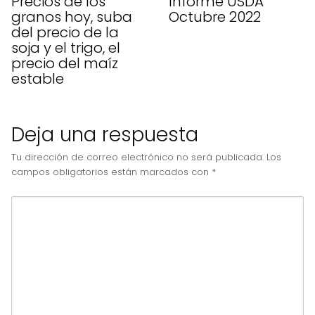
Precios de los
Informe USDA
granos hoy, suba
Octubre 2022
del precio de la
soja y el trigo, el
precio del maíz
estable
Deja una respuesta
Tu dirección de correo electrónico no será publicada.
Los
campos obligatorios están marcados con
*