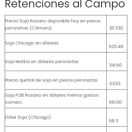
Retenciones al Campo
Precio Soja Rosario disponible hoy en pesos
peronistas (Cámara)
30.330
Soja Chicago en dólares
520.48
Soja Matba en dólares peronistas
341.50
Precio quintal de soja en pesos peronistas
3.033
Soja FOB Rosario en dólares menos gastos
comerc.
561.00
Dólar Soja (Chicago)
58.3