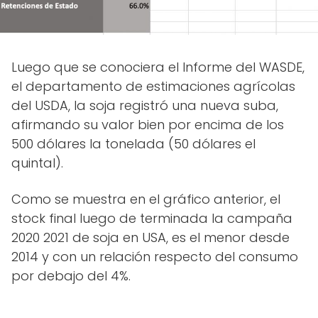
Luego que se conociera el Informe del WASDE,
el departamento de estimaciones agrícolas
del USDA, la soja registró una nueva suba,
afirmando su valor bien por encima de los
500 dólares la tonelada (50 dólares el
quintal).
Como se muestra en el gráfico anterior, el
stock final luego de terminada la campaña
2020 2021 de soja en USA, es el menor desde
2014 y con un relación respecto del consumo
por debajo del 4%.