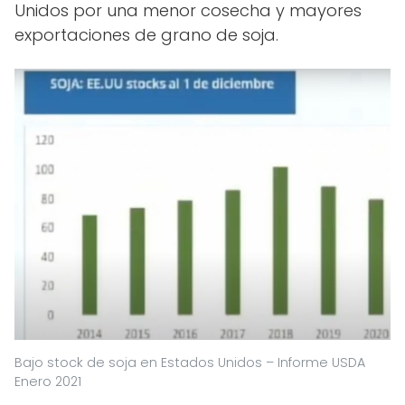
Unidos por una menor cosecha y mayores
exportaciones de grano de soja.
Bajo stock de soja en Estados Unidos – Informe USDA
Enero 2021