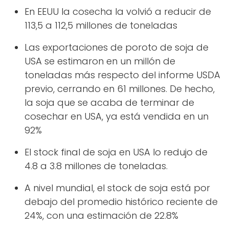
En EEUU la cosecha la volvió a reducir de
113,5 a 112,5 millones de toneladas
Las exportaciones de poroto de soja de
USA se estimaron en un millón de
toneladas más respecto del informe USDA
previo, cerrando en 61 millones. De hecho,
la soja que se acaba de terminar de
cosechar en USA, ya está vendida en un
92%
El stock final de soja en USA lo redujo de
4.8 a 3.8 millones de toneladas.
A nivel mundial, el stock de soja está por
debajo del promedio histórico reciente de
24%, con una estimación de 22.8%