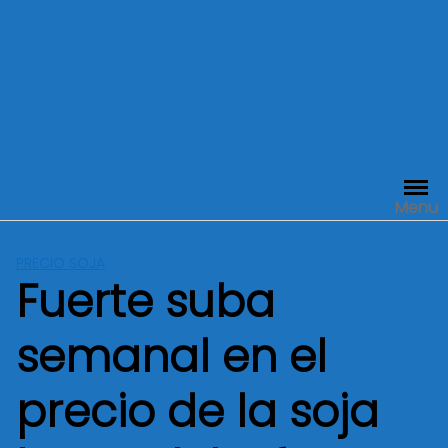
Menu
PRECIO SOJA
Fuerte suba
semanal en el
precio de la soja