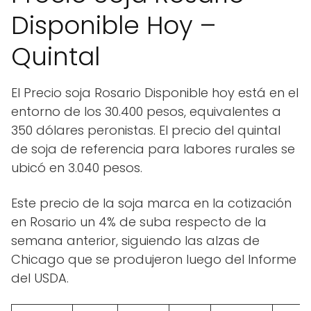
Disponible Hoy –
Quintal
El Precio soja Rosario Disponible hoy está en el
entorno de los 30.400 pesos, equivalentes a
350 dólares peronistas. El precio del quintal
de soja de referencia para labores rurales se
ubicó en 3.040 pesos.
Este precio de la soja marca en la cotización
en Rosario un 4% de suba respecto de la
semana anterior, siguiendo las alzas de
Chicago que se produjeron luego del Informe
del USDA.