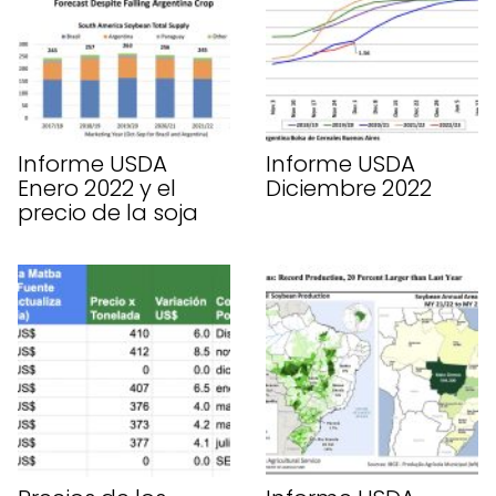
Informe USDA
Informe USDA
Enero 2022 y el
Diciembre 2022
precio de la soja