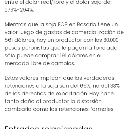
entre el dolar real/libre y el dolar soja del
273%-294%.
Mientras que la soja FOB en Rosario tiene un
valor luego de gastos de comercialización de
561 dólares, hoy un productor con los 30.000
pesos peronistas que le pagan la tonelada
sólo puede comprar 191 dólares en el
mercado libre de cambios.
Estos valores implican que las verdaderas
retenciones a la soja son del 66%, no del 33%
de los derechos de exportación. Hoy hace
tanto daño al productor la distorsión
cambiaria como las retenciones formales.