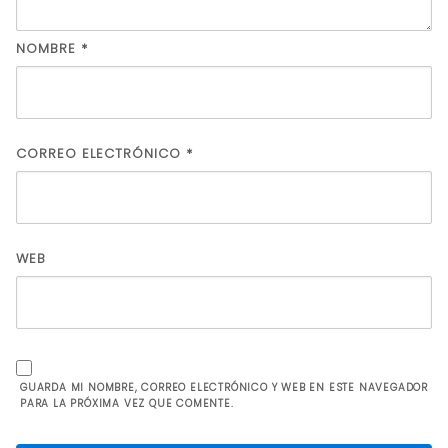
NOMBRE
*
CORREO ELECTRÓNICO
*
WEB
GUARDA MI NOMBRE, CORREO ELECTRÓNICO Y WEB EN ESTE NAVEGADOR
PARA LA PRÓXIMA VEZ QUE COMENTE.