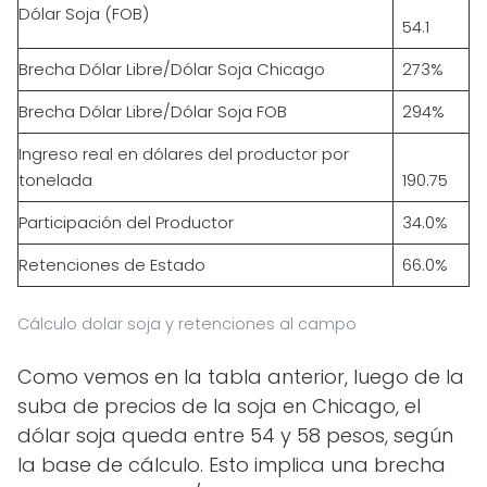
Dólar Soja (FOB)
54.1
Brecha Dólar Libre/Dólar Soja Chicago
273%
Brecha Dólar Libre/Dólar Soja FOB
294%
Ingreso real en dólares del productor por
tonelada
190.75
Participación del Productor
34.0%
Retenciones de Estado
66.0%
Cálculo dolar soja y retenciones al campo
Como vemos en la tabla anterior, luego de la
suba de precios de la soja en Chicago, el
dólar soja queda entre 54 y 58 pesos, según
la base de cálculo. Esto implica una brecha