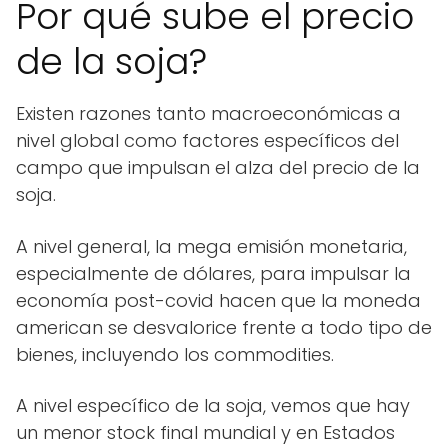
Por qué sube el precio
de la soja?
Existen razones tanto macroeconómicas a
nivel global como factores específicos del
campo que impulsan el alza del precio de la
soja.
A nivel general, la mega emisión monetaria,
especialmente de dólares, para impulsar la
economía post-covid hacen que la moneda
american se desvalorice frente a todo tipo de
bienes, incluyendo los commodities.
A nivel específico de la soja, vemos que hay
un menor stock final mundial y en Estados