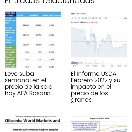
Entradas relacionadas
Leve suba
El Informe USDA
semanal en el
Febrero 2022 y su
precio de la soja
impacto en el
hoy AFA Rosario
precio de los
granos