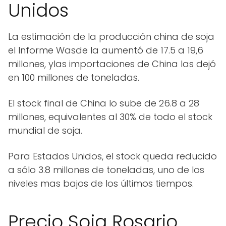
Unidos
La estimación de la producción china de soja
el Informe Wasde la aumentó de 17.5 a 19,6
millones, ylas importaciones de China las dejó
en 100 millones de toneladas.
El stock final de China lo sube de 26.8 a 28
millones, equivalentes al 30% de todo el stock
mundial de soja.
Para Estados Unidos, el stock queda reducido
a sólo 3.8 millones de toneladas, uno de los
niveles mas bajos de los últimos tiempos.
Precio Soja Rosario