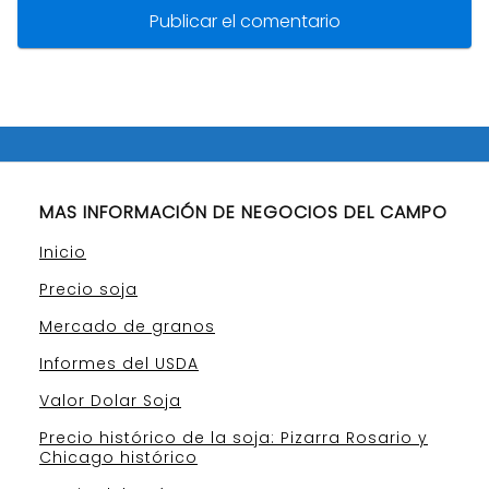
MAS INFORMACIÓN DE NEGOCIOS DEL CAMPO
Inicio
Precio soja
Mercado de granos
Informes del USDA
Valor Dolar Soja
Precio histórico de la soja: Pizarra Rosario y
Chicago histórico