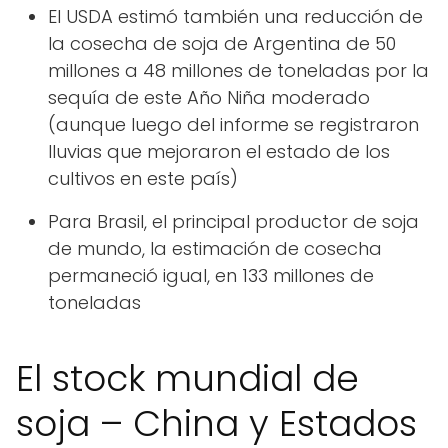
El USDA estimó también una reducción de
la cosecha de soja de Argentina de 50
millones a 48 millones de toneladas por la
sequía de este Año Niña moderado
(aunque luego del informe se registraron
lluvias que mejoraron el estado de los
cultivos en este país)
Para Brasil, el principal productor de soja
de mundo, la estimación de cosecha
permaneció igual, en 133 millones de
toneladas
El stock mundial de
soja – China y Estados