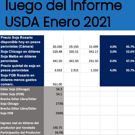
luego del Informe
USDA Enero 2021