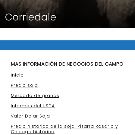
Corriedale
MAS INFORMACIÓN DE NEGOCIOS DEL CAMPO
Inicio
Precio soja
Mercado de granos
Informes del USDA
Valor Dolar Soja
Precio histórico de la soja: Pizarra Rosario y
Chicago histórico