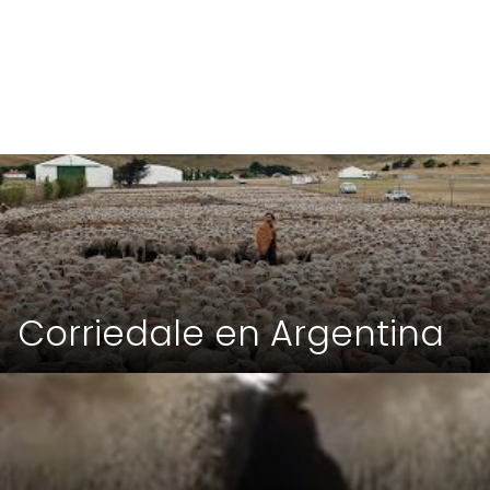
Corriedale en Argentina