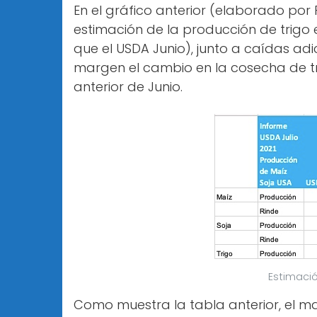
En el gráfico anterior (elaborado por
estimación de la producción de trigo
que el USDA Junio), junto a caídas a
margen el cambio en la cosecha de t
anterior de Junio.
Estimaci
Como muestra la tabla anterior, el ma