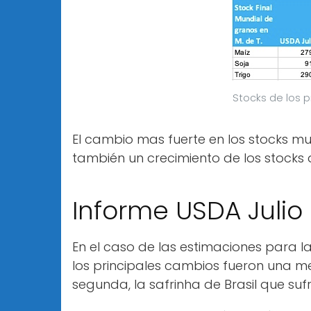
Stocks de los p
El cambio mas fuerte en los stocks mun
también un crecimiento de los stocks 
Informe USDA Julio 
En el caso de las estimaciones para l
los principales cambios fueron una me
segunda, la safrinha de Brasil que su