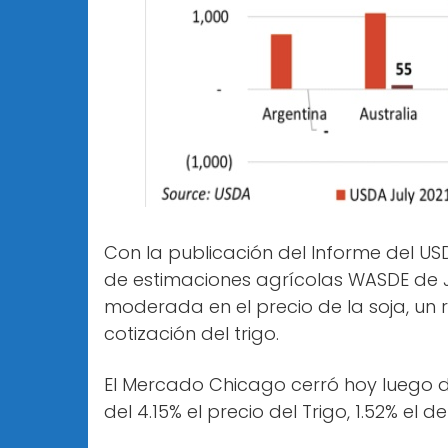
Con la publicación del Informe del U
de estimaciones agrícolas WASDE de Ju
moderada en el precio de la soja, un r
cotización del trigo.
El Mercado Chicago cerró hoy luego 
del 4.15% el precio del Trigo, 1.52% el d