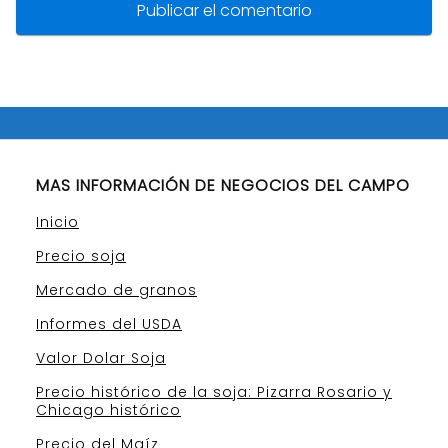
MAS INFORMACIÓN DE NEGOCIOS DEL CAMPO
Inicio
Precio soja
Mercado de granos
Informes del USDA
Valor Dolar Soja
Precio histórico de la soja: Pizarra Rosario y
Chicago histórico
Precio del Maíz