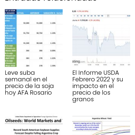
Leve suba
El Informe USDA
semanal en el
Febrero 2022 y su
precio de la soja
impacto en el
hoy AFA Rosario
precio de los
granos