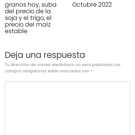
granos hoy, suba
Octubre 2022
del precio de la
soja y el trigo, el
precio del maíz
estable
Deja una respuesta
Tu dirección de correo electrónico no será publicada.
Los
campos obligatorios están marcados con
*