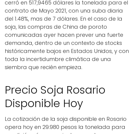
cerró en 517,9465 dólares la tonelada para el
contrato de Mayo 2021, con una suba diaria
del 1.48%, mas de 7 dólares. En el caso de la
soja, las compras de China de poroto
comunicadas ayer hacen prever una fuerte
demanda, dentro de un contexto de stocks
históricamente bajos en Estados Unidos, y con
toda la incertidumbre climática de una
siembra que recién empieza.
Precio Soja Rosario
Disponible Hoy
La cotización de la soja disponible en Rosario
opera hoy en 29.980 pesos la tonelada para