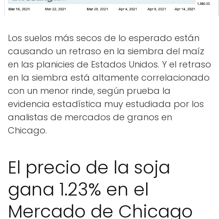
Los suelos más secos de lo esperado están
causando un retraso en la siembra del maíz
en las planicies de Estados Unidos. Y el retraso
en la siembra está altamente correlacionado
con un menor rinde, según prueba la
evidencia estadística muy estudiada por los
analistas de mercados de granos en
Chicago.
El precio de la soja
gana 1.23% en el
Mercado de Chicago