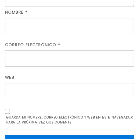
NOMBRE
*
CORREO ELECTRÓNICO
*
WEB
GUARDA MI NOMBRE, CORREO ELECTRÓNICO Y WEB EN ESTE NAVEGADOR
PARA LA PRÓXIMA VEZ QUE COMENTE.