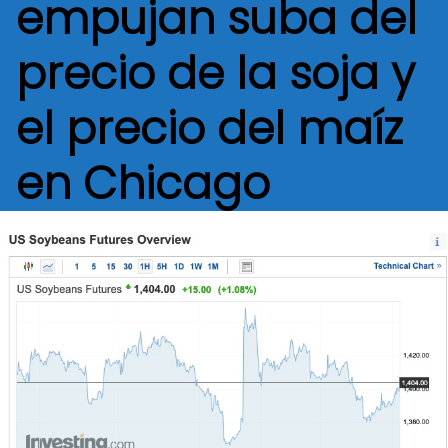
empujan suba del
precio de la soja y
el precio del maíz
en Chicago