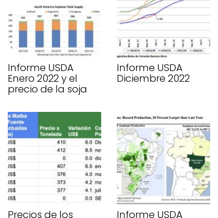
Informe USDA
Informe USDA
Enero 2022 y el
Diciembre 2022
precio de la soja
Precios de los
Informe USDA