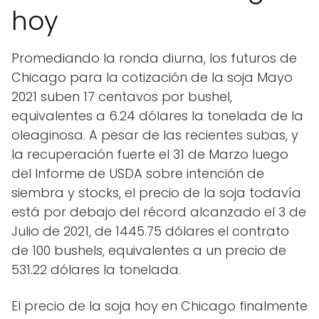
hoy
Promediando la ronda diurna, los futuros de
Chicago para la cotización de la soja Mayo
2021 suben 17 centavos por bushel,
equivalentes a 6.24 dólares la tonelada de la
oleaginosa. A pesar de las recientes subas, y
la recuperación fuerte el 31 de Marzo luego
del Informe de USDA sobre intención de
siembra y stocks, el precio de la soja todavía
está por debajo del récord alcanzado el 3 de
Julio de 2021, de 1445.75 dólares el contrato
de 100 bushels, equivalentes a un precio de
531.22 dólares la tonelada.
El precio de la soja hoy en Chicago finalmente