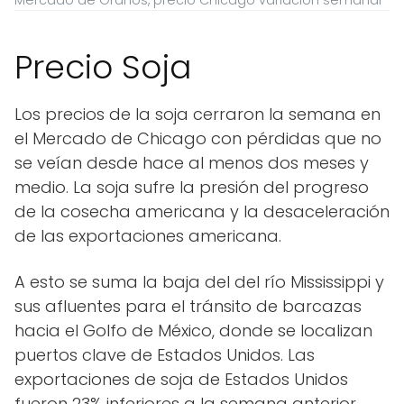
Precio Soja
Los precios de la soja cerraron la semana en
el Mercado de Chicago con pérdidas que no
se veían desde hace al menos dos meses y
medio. La soja sufre la presión del progreso
de la cosecha americana y la desaceleración
de las exportaciones americana.
A esto se suma la baja del del río Mississippi y
sus afluentes para el tránsito de barcazas
hacia el Golfo de México, donde se localizan
puertos clave de Estados Unidos. Las
exportaciones de soja de Estados Unidos
fueron 23% inferiores a la semana anterior,