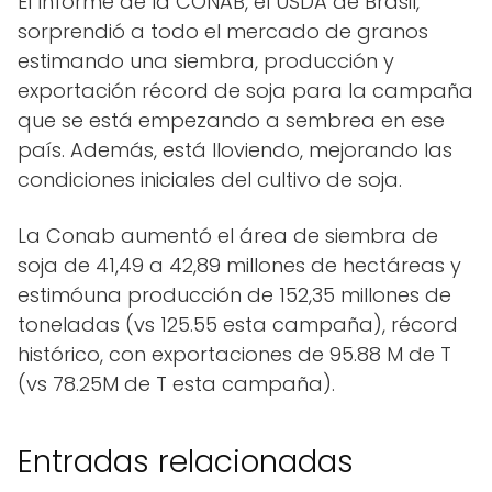
El Informe de la CONAB, el USDA de Brasil,
sorprendió a todo el mercado de granos
estimando una siembra, producción y
exportación récord de soja para la campaña
que se está empezando a sembrea en ese
país. Además, está lloviendo, mejorando las
condiciones iniciales del cultivo de soja.
La Conab aumentó el área de siembra de
soja de 41,49 a 42,89 millones de hectáreas y
estimóuna producción de 152,35 millones de
toneladas (vs 125.55 esta campaña), récord
histórico, con exportaciones de 95.88 M de T
(vs 78.25M de T esta campaña).
Entradas relacionadas