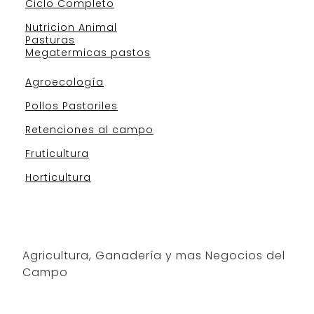
Ciclo Completo
Nutricion Animal
Pasturas
Megatermicas pastos
Agroecología
Pollos Pastoriles
Retenciones al campo
Fruticultura
Horticultura
Agricultura, Ganadería y mas Negocios del
Campo