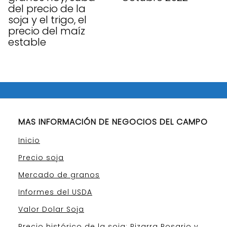
del precio de la
soja y el trigo, el
precio del maíz
estable
MAS INFORMACIÓN DE NEGOCIOS DEL CAMPO
Inicio
Precio soja
Mercado de granos
Informes del USDA
Valor Dolar Soja
Precio histórico de la soja: Pizarra Rosario y