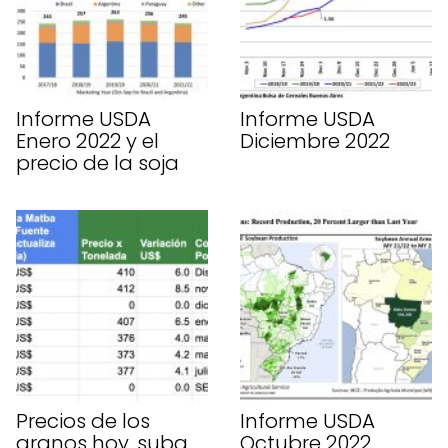
Informe USDA
Informe USDA
Enero 2022 y el
Diciembre 2022
precio de la soja
Precios de los
Informe USDA
granos hoy, suba
Octubre 2022