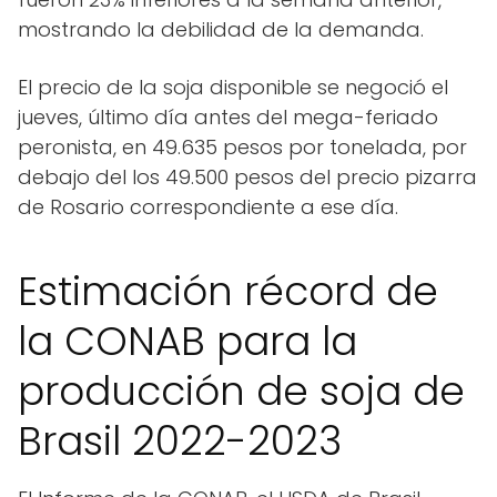
mostrando la debilidad de la demanda.
El precio de la soja disponible se negoció el
jueves, último día antes del mega-feriado
peronista, en 49.635 pesos por tonelada, por
debajo del los 49.500 pesos del precio pizarra
de Rosario correspondiente a ese día.
Estimación récord de
la CONAB para la
producción de soja de
Brasil 2022-2023