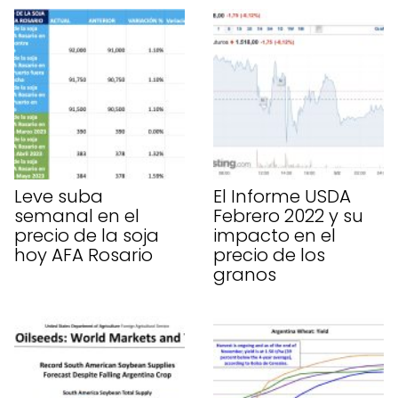
Leve suba
El Informe USDA
semanal en el
Febrero 2022 y su
precio de la soja
impacto en el
hoy AFA Rosario
precio de los
granos