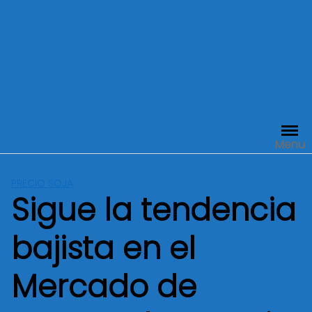
Menu
PRECIO SOJA
Sigue la tendencia
bajista en el
Mercado de