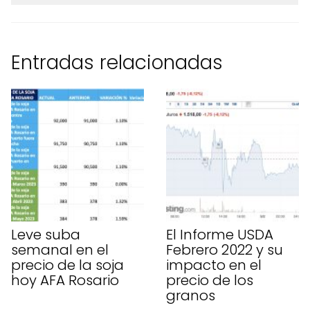
Entradas relacionadas
Leve suba
El Informe USDA
semanal en el
Febrero 2022 y su
precio de la soja
impacto en el
hoy AFA Rosario
precio de los
granos