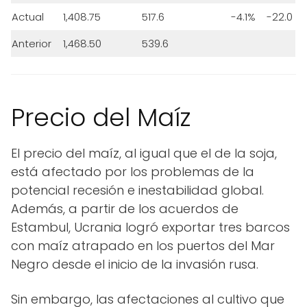
Actual
1,408.75
517.6
-4.1%
-22.0
Anterior
1,468.50
539.6
Precio del Maíz
El precio del maíz, al igual que el de la soja,
está afectado por los problemas de la
potencial recesión e inestabilidad global.
Además, a partir de los acuerdos de
Estambul, Ucrania logró exportar tres barcos
con maíz atrapado en los puertos del Mar
Negro desde el inicio de la invasión rusa.
Sin embargo, las afectaciones al cultivo que