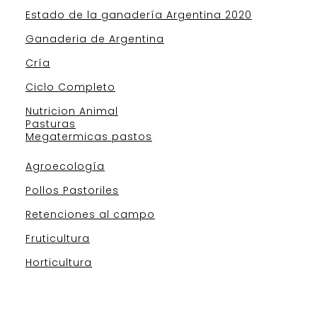
Estado de la ganadería Argentina 2020
Ganaderia de Argentina
Cría
Ciclo Completo
Nutricion Animal
Pasturas
Megatermicas pastos
Agroecología
Pollos Pastoriles
Retenciones al campo
Fruticultura
Horticultura