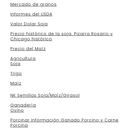
Mercado de granos
Informes del USDA
Valor Dolar Soja
Precio histórico de la soja: Pizarra Rosario y
Chicago histórico
Precio del Maíz
Agricultura
Soja
Trigo
Maíz
NK Semillas Soja/Maíz/Girasol
Ganadería
Ovino
Porcinar Información Ganado Porcino y Carne
Porcina