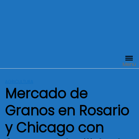
Menu
AGRICULTURA
Mercado de
Granos en Rosario
y Chicago con