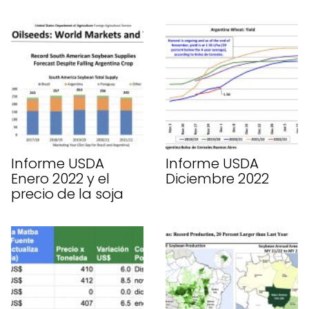
Informe USDA
Informe USDA
Enero 2022 y el
Diciembre 2022
precio de la soja