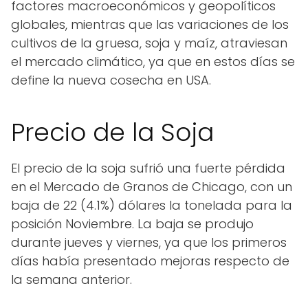
factores macroeconómicos y geopolíticos
globales, mientras que las variaciones de los
cultivos de la gruesa, soja y maíz, atraviesan
el mercado climático, ya que en estos días se
define la nueva cosecha en USA.
Precio de la Soja
El precio de la soja sufrió una fuerte pérdida
en el Mercado de Granos de Chicago, con un
baja de 22 (4.1%) dólares la tonelada para la
posición Noviembre. La baja se produjo
durante jueves y viernes, ya que los primeros
días había presentado mejoras respecto de
la semana anterior.