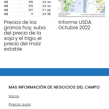
Precios de los
Informe USDA
granos hoy, suba
Octubre 2022
del precio de la
soja y el trigo, el
precio del maíz
estable
MAS INFORMACIÓN DE NEGOCIOS DEL CAMPO
Inicio
Precio soja