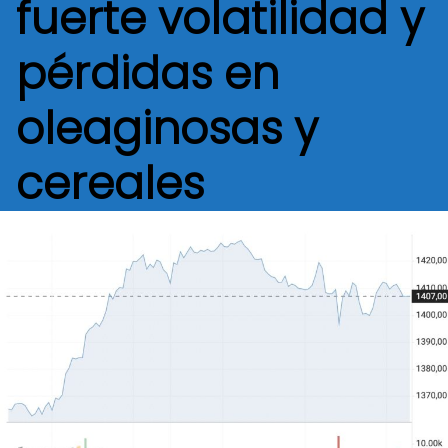
fuerte volatilidad y
pérdidas en
oleaginosas y
cereales