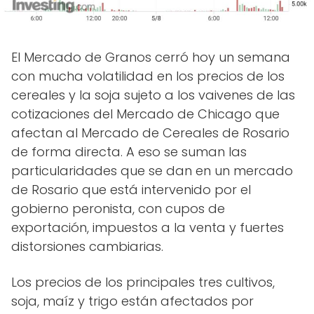
El Mercado de Granos cerró hoy un semana
con mucha volatilidad en los precios de los
cereales y la soja sujeto a los vaivenes de las
cotizaciones del Mercado de Chicago que
afectan al Mercado de Cereales de Rosario
de forma directa. A eso se suman las
particularidades que se dan en un mercado
de Rosario que está intervenido por el
gobierno peronista, con cupos de
exportación, impuestos a la venta y fuertes
distorsiones cambiarias.
Los precios de los principales tres cultivos,
soja, maíz y trigo están afectados por